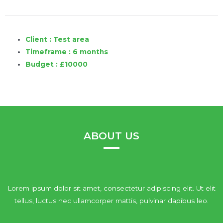
Client : Test area
Timeframe : 6 months
Budget : £10000
ABOUT US
Lorem ipsum dolor sit amet, consectetur adipiscing elit. Ut elit
tellus, luctus nec ullamcorper mattis, pulvinar dapibus leo.