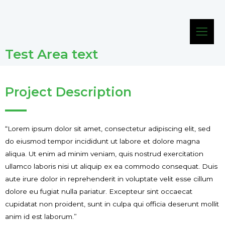
Test Area text
Project Description
“Lorem ipsum dolor sit amet, consectetur adipiscing elit, sed
do eiusmod tempor incididunt ut labore et dolore magna
aliqua. Ut enim ad minim veniam, quis nostrud exercitation
ullamco laboris nisi ut aliquip ex ea commodo consequat. Duis
aute irure dolor in reprehenderit in voluptate velit esse cillum
dolore eu fugiat nulla pariatur. Excepteur sint occaecat
cupidatat non proident, sunt in culpa qui officia deserunt mollit
anim id est laborum.”