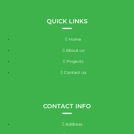
QUICK LINKS
Home
About us
Projects
Contact us
CONTACT INFO
Address :