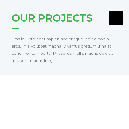
OUR PROJECTS
Cras id justo eget sapien scelerisque lacinia non a
eros. In a volutpat magna. Vivamus pretium urna at
condimentum porta. Phasellus mollis mauris dolor, a
tincidunt mauris fringilla.