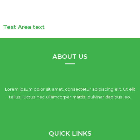
Test Area text
ABOUT US
Lorem ipsum dolor sit amet, consectetur adipiscing elit. Ut elit
tellus, luctus nec ullamcorper mattis, pulvinar dapibus leo.
QUICK LINKS